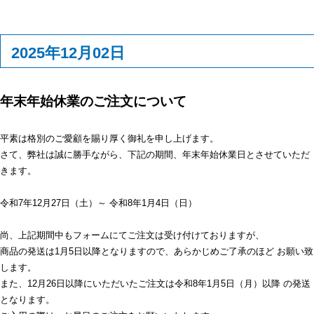
2025年12月02日
年末年始休業のご注文について
平素は格別のご愛顧を賜り厚く御礼を申し上げます。
さて、弊社は誠に勝手ながら、下記の期間、年末年始休業日とさせていただ
きます。
令和7年12月27日（土）～ 令和8年1月4日（日）
尚、上記期間中もフォームにてご注文は受け付けておりますが、
商品の発送は1月5日以降となりますので、あらかじめご了承のほど お願い致
します。
また、12月26日以降にいただいたご注文は令和8年1月5日（月）以降 の発送
となります。