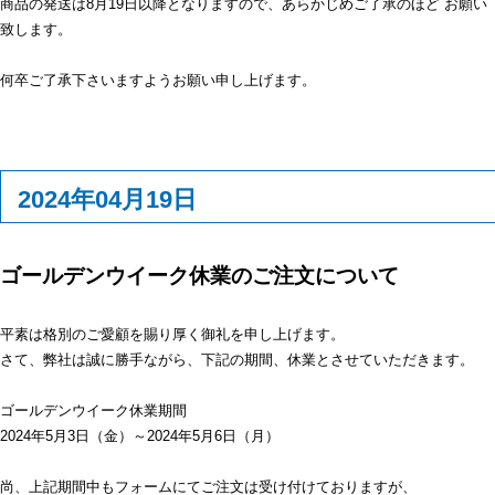
商品の発送は8月19日以降となりますので、あらかじめご了承のほど お願い
致します。
何卒ご了承下さいますようお願い申し上げます。
2024年04月19日
ゴールデンウイーク休業のご注文について
平素は格別のご愛顧を賜り厚く御礼を申し上げます。
さて、弊社は誠に勝手ながら、下記の期間、休業とさせていただきます。
ゴールデンウイーク休業期間
2024年5月3日（金）～2024年5月6日（月）
尚、上記期間中もフォームにてご注文は受け付けておりますが、