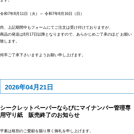
令和7年8月11日（火）～ 令和7年8月16日（日）
尚、上記期間中もフォームにてご注文は受け付けておりますが、
商品の発送は8月17日以降となりますので、あらかじめご了承のほど お願い
致します。
何卒ご了承下さいますようお願い申し上げます。
2026年04月21日
シークレットペーパーならびにマイナンバー管理専
用守り紙 販売終了のお知らせ
平素は格別のご愛顧を賜り厚く御礼を申し上げます。