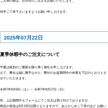
ご入用の際は、お早目のご注文をお願いいたします。
何卒ご了承下さいますようお願い申し上げます。
2025年07月22日
夏季休暇中のご注文について
平素は格別のご愛顧を賜り厚く御礼を申し上げます。
さて、弊社は誠に勝手ながら、弊社のお盆期間中の休業を下記のとおりとさ
せていただきます。
令和7年8月9日（土）～ 令和7年8月17日（日）
尚、上記期間中もフォームにてご注文は受け付けておりますが、
商品の発送は8月18日以降となりますので、あらかじめご了承のほど お願い