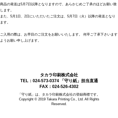
商品の発送は5月7日以降となりますので、あらかじめご了承のほどお願い致
します。
また、5月1日、2日にいただいたご注文は、5月7日（火）以降の発送となり
ます。
ご入用の際は、お早目のご注文をお願いいたします。 何卒ご了承下さいます
ようお願い申し上げます。
タカラ印刷株式会社
TEL：024-573-0374 「守り紙」担当直通
FAX：024-526-4302
「守り紙」は、タカラ印刷株式会社の登録商標です。
Copyright © 2019 Takara Printing Co., Ltd. All Rights
Reserved.