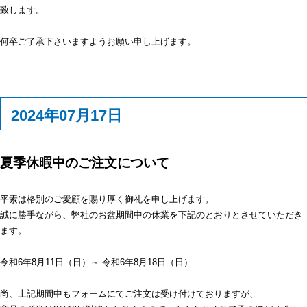
致します。
何卒ご了承下さいますようお願い申し上げます。
2024年07月17日
夏季休暇中のご注文について
平素は格別のご愛顧を賜り厚く御礼を申し上げます。
誠に勝手ながら、弊社のお盆期間中の休業を下記のとおりとさせていただき
ます。
令和6年8月11日（日）～ 令和6年8月18日（日）
尚、上記期間中もフォームにてご注文は受け付けておりますが、