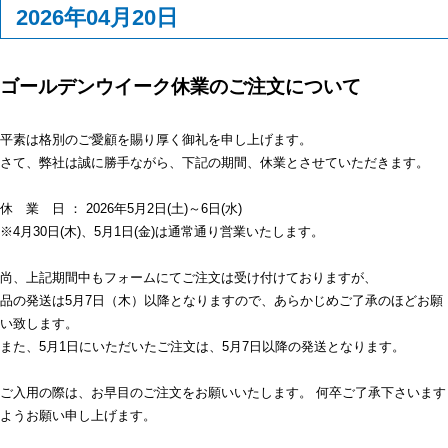
2026年04月20日
ゴールデンウイーク休業のご注文について
平素は格別のご愛顧を賜り厚く御礼を申し上げます。
さて、弊社は誠に勝手ながら、下記の期間、休業とさせていただきます。
休 業 日 ： 2026年5月2日(土)～6日(水)
※4月30日(木)、5月1日(金)は通常通り営業いたします。
尚、上記期間中もフォームにてご注文は受け付けておりますが、
品の発送は5月7日（木）以降となりますので、あらかじめご了承のほどお願
い致します。
また、5月1日にいただいたご注文は、5月7日以降の発送となります。
ご入用の際は、お早目のご注文をお願いいたします。 何卒ご了承下さいます
ようお願い申し上げます。