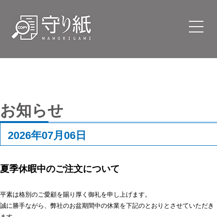
お知らせ
2026年07月06日
夏季休暇中のご注文について
平素は格別のご愛顧を賜り厚く御礼を申し上げます。
誠に勝手ながら、弊社のお盆期間中の休業を下記のとおりとさせていただき
ます。