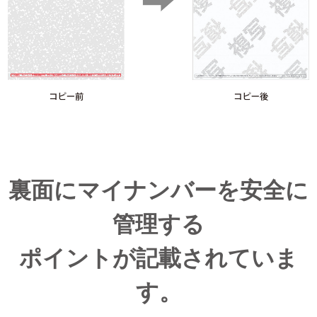
裏面にマイナンバーを安全に
管理する
ポイントが記載されていま
す。