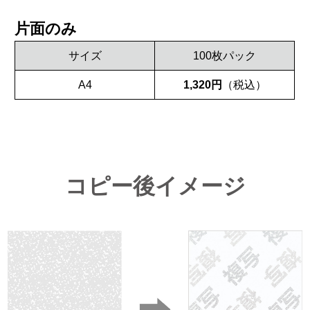
片面のみ
サイズ
100枚パック
A4
1,320円
（税込）
コピー後イメージ